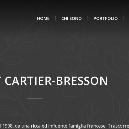
HOME
CHI SONO
PORTFOLIO
 CARTIER-BRESSON
1908, da una ricca ed influente famiglia francese. Trascorr