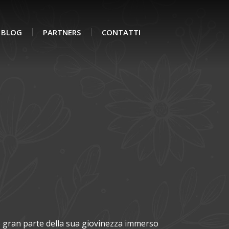
BLOG
PARTNERS
CONTATTI
e gran parte della sua giovinezza immerso