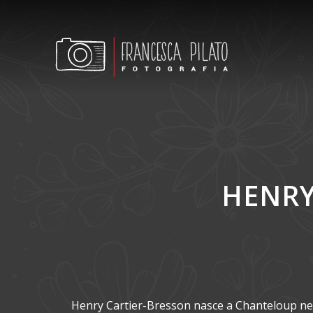
HENRY
Henry Cartier-Bresson nasce a Chanteloup nel 