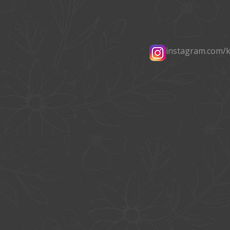
instagram.com/k