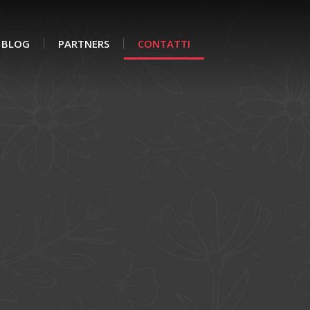
BLOG
PARTNERS
CONTATTI