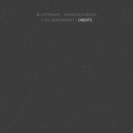
© COPYRIGHT – FRANCESCA PILATO
P.IVA: 02930450347 |
CREDITS