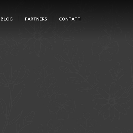
BLOG
PARTNERS
CONTATTI