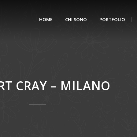
HOME
CHI SONO
PORTFOLIO
RT CRAY – MILANO